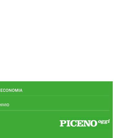
ECONOMIA
HIVIO