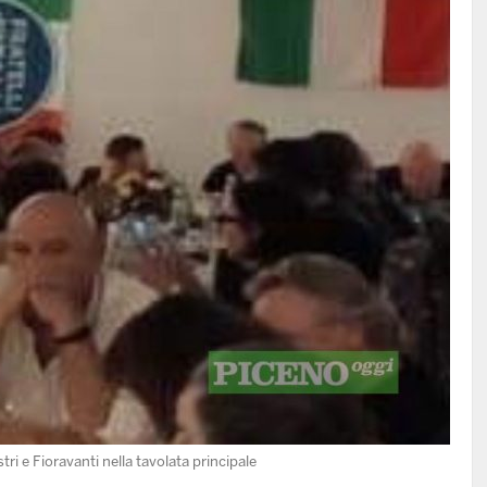
tri e Fioravanti nella tavolata principale