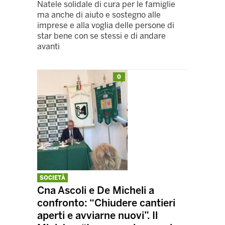
Natele solidale di cura per le famiglie
ma anche di aiuto e sostegno alle
imprese e alla voglia delle persone di
star bene con se stessi e di andare
avanti
0
SOCIETÀ
Cna Ascoli e De Micheli a
confronto: “Chiudere cantieri
aperti e avviarne nuovi”. Il