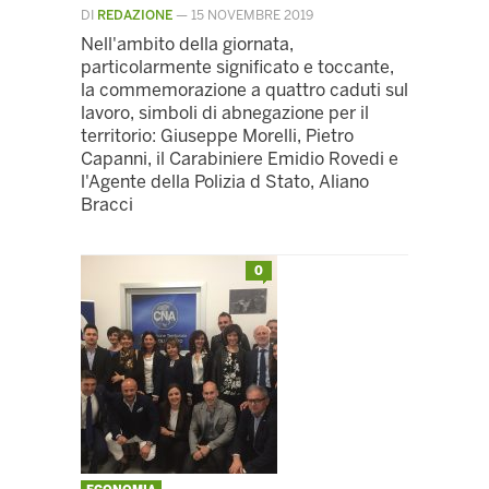
DI
REDAZIONE
—
15 NOVEMBRE 2019
Nell'ambito della giornata,
particolarmente significato e toccante,
la commemorazione a quattro caduti sul
lavoro, simboli di abnegazione per il
territorio: Giuseppe Morelli, Pietro
Capanni, il Carabiniere Emidio Rovedi e
l'Agente della Polizia d Stato, Aliano
Bracci
0