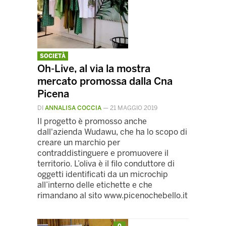
SOCIETÀ
Oh-Live, al via la mostra
mercato promossa dalla Cna
Picena
DI
ANNALISA COCCIA
—
21 MAGGIO 2019
Il progetto è promosso anche
dall'azienda Wudawu, che ha lo scopo di
creare un marchio per
contraddistinguere e promuovere il
territorio. L’oliva è il filo conduttore di
oggetti identificati da un microchip
all’interno delle etichette e che
rimandano al sito www.picenochebello.it