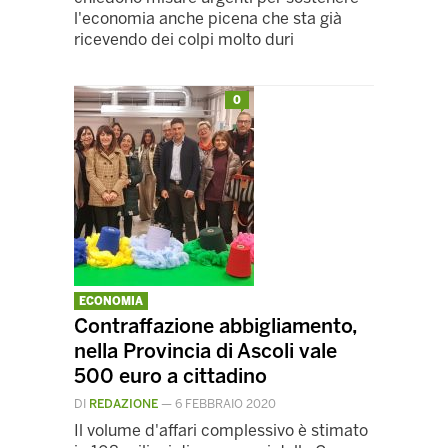
l'economia anche picena che sta già
ricevendo dei colpi molto duri
0
ECONOMIA
Contraffazione abbigliamento,
nella Provincia di Ascoli vale
500 euro a cittadino
DI
REDAZIONE
—
6 FEBBRAIO 2020
Il volume d'affari complessivo è stimato