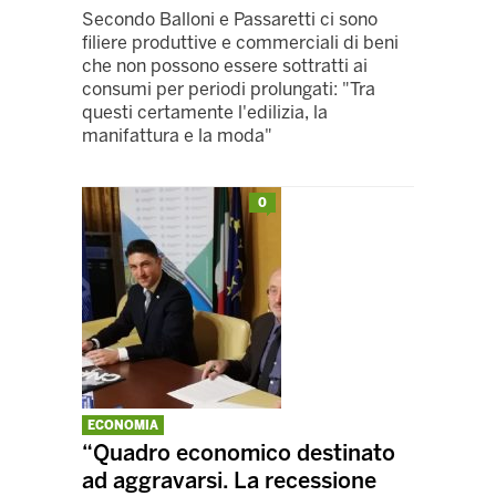
Secondo Balloni e Passaretti ci sono
filiere produttive e commerciali di beni
che non possono essere sottratti ai
consumi per periodi prolungati: "Tra
questi certamente l'edilizia, la
manifattura e la moda"
0
ECONOMIA
“Quadro economico destinato
ad aggravarsi. La recessione