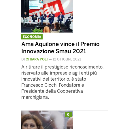
ECONOMIA
Ama Aquilone vince il Premio
Innovazione Smau 2021
DI
CHIARA POLI
—
12 OTTOBRE 2021
A ritirare il prestigioso riconoscimento,
riservato alle imprese e agli enti più
innovativi del territorio, è stato
Francesco Cicchi Fondatore e
Presidente della Cooperativa
marchigiana.
0