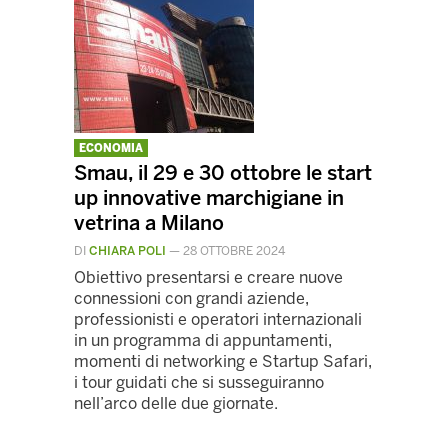
ECONOMIA
Smau, il 29 e 30 ottobre le start
up innovative marchigiane in
vetrina a Milano
DI
CHIARA POLI
—
28 OTTOBRE 2024
Obiettivo presentarsi e creare nuove
connessioni con grandi aziende,
professionisti e operatori internazionali
in un programma di appuntamenti,
momenti di networking e Startup Safari,
i tour guidati che si susseguiranno
nell’arco delle due giornate.