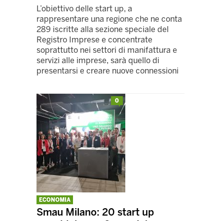
L’obiettivo delle start up, a
rappresentare una regione che ne conta
289 iscritte alla sezione speciale del
Registro Imprese e concentrate
soprattutto nei settori di manifattura e
servizi alle imprese, sarà quello di
presentarsi e creare nuove connessioni
0
ECONOMIA
Smau Milano: 20 start up