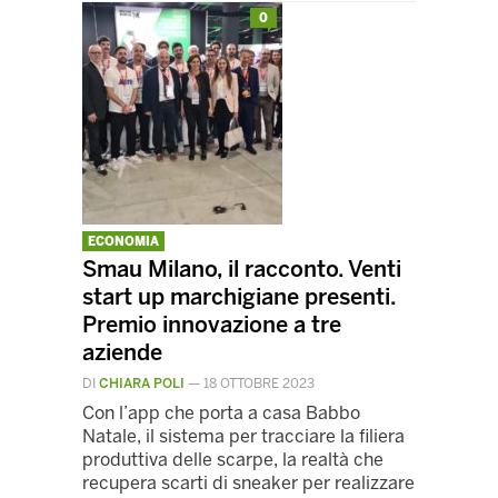
0
ECONOMIA
Smau Milano, il racconto. Venti
start up marchigiane presenti.
Premio innovazione a tre
aziende
DI
CHIARA POLI
—
18 OTTOBRE 2023
Con l’app che porta a casa Babbo
Natale, il sistema per tracciare la filiera
produttiva delle scarpe, la realtà che
recupera scarti di sneaker per realizzare