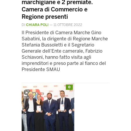
marchigiane e 2 premiate.
Camera di Commercio e
Regione presenti
DI
CHIARA POLI
—
11 OTTOBRE 2022
Il Presidente di Camera Marche Gino
Sabatini, la dirigente di Regione Marche
Stefania Bussoletti e il Segretario
Generale dell’Ente camerale, Fabrizio
Schiavoni, hanno fatto visita agli
imprenditori e preso parte al fianco del
Presidente SMAU
0