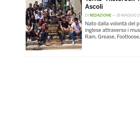
Ascoli
DI
REDAZIONE
—
19 MAGGIO 2
Nato dalla volontà del 
inglese attraverso i mus
Rain, Grease, Footloose