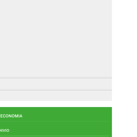
ECONOMIA
HIVIO