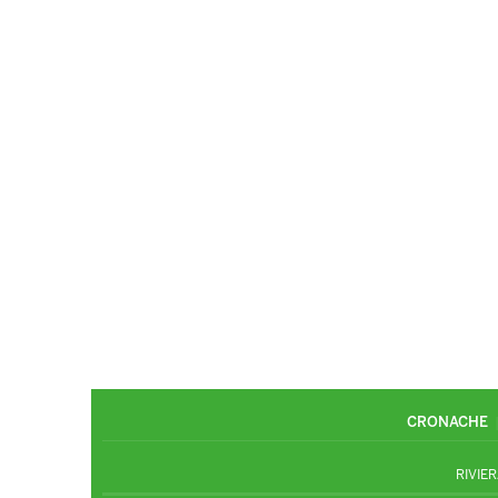
CRONACHE
RIVIER