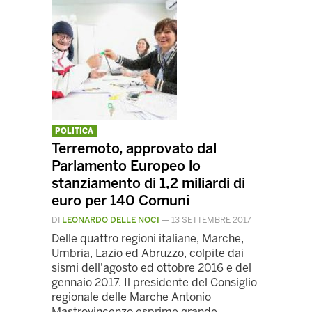
POLITICA
Terremoto, approvato dal
Parlamento Europeo lo
stanziamento di 1,2 miliardi di
euro per 140 Comuni
DI
LEONARDO DELLE NOCI
—
13 SETTEMBRE 2017
Delle quattro regioni italiane, Marche,
Umbria, Lazio ed Abruzzo, colpite dai
sismi dell'agosto ed ottobre 2016 e del
gennaio 2017. Il presidente del Consiglio
regionale delle Marche Antonio
Mastrovincenzo esprime grande