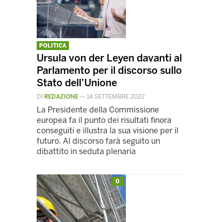
POLITICA
Ursula von der Leyen davanti al
Parlamento per il discorso sullo
Stato dell’Unione
DI
REDAZIONE
—
14 SETTEMBRE 2022
La Presidente della Commissione
europea fa il punto dei risultati finora
conseguiti e illustra la sua visione per il
futuro. Al discorso farà seguito un
dibattito in seduta plenaria
0