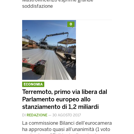
soddisfazione
0
ECONOMIA
Terremoto, primo via libera dal
Parlamento europeo allo
stanziamento di 1,2 miliardi
DI
REDAZIONE
—
30 AGOSTO 2017
La commissione Bilanci dell'eurocamera
ha approvato quasi all'unanimità (1 voto