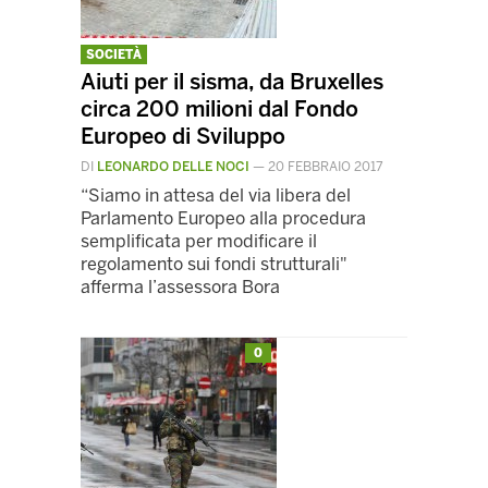
SOCIETÀ
Aiuti per il sisma, da Bruxelles
circa 200 milioni dal Fondo
Europeo di Sviluppo
DI
LEONARDO DELLE NOCI
—
20 FEBBRAIO 2017
“Siamo in attesa del via libera del
Parlamento Europeo alla procedura
semplificata per modificare il
regolamento sui fondi strutturali"
afferma l’assessora Bora
0