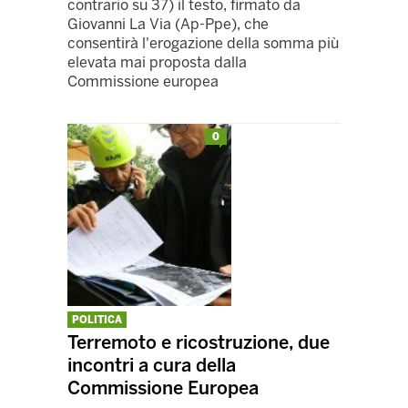
contrario su 37) il testo, firmato da
Giovanni La Via (Ap-Ppe), che
consentirà l'erogazione della somma più
elevata mai proposta dalla
Commissione europea
0
POLITICA
Terremoto e ricostruzione, due
incontri a cura della
Commissione Europea