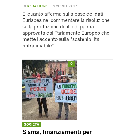
DI
REDAZIONE
—
5 APRILE 2017
E’ quanto afferma sulla base dei dati
Eurispes nel commentare la risoluzione
sulla produzione di olio di palma
approvata dal Parlamento Europeo che
mette l'accento sulla "sostenibilita'
rintracciabile"
0
SOCIETÀ
Sisma, finanziamenti per