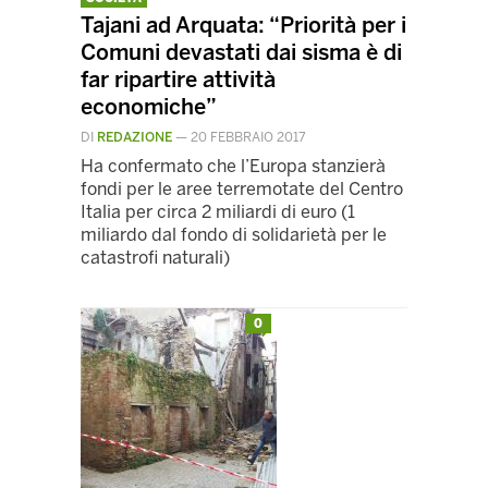
Tajani ad Arquata: “Priorità per i
Comuni devastati dai sisma è di
far ripartire attività
economiche”
DI
REDAZIONE
—
20 FEBBRAIO 2017
Ha confermato che l’Europa stanzierà
fondi per le aree terremotate del Centro
Italia per circa 2 miliardi di euro (1
miliardo dal fondo di solidarietà per le
catastrofi naturali)
0