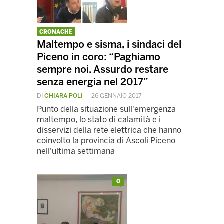
CRONACHE
Maltempo e sisma, i sindaci del
Piceno in coro: “Paghiamo
sempre noi. Assurdo restare
senza energia nel 2017”
DI
CHIARA POLI
—
26 GENNAIO 2017
Punto della situazione sull'emergenza
maltempo, lo stato di calamità e i
disservizi della rete elettrica che hanno
coinvolto la provincia di Ascoli Piceno
nell'ultima settimana
0