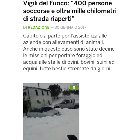
Vigili del Fuoco: “400 persone
soccorse e oltre mille chilometri
di strada riaperti”
DI
REDAZIONE
—
30 GENNAIO 2017
Capitolo a parte per l’assistenza alle
aziende con allevamenti di animali.
Anche in questo caso sono state decine
le missioni per portare foraggio ed
acqua alle stalle di ovini, bovini, suini ed
equini, tutte bestie stremate da giorni
0