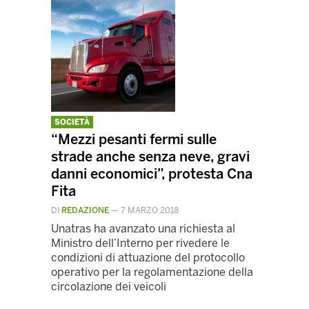
SOCIETÀ
“Mezzi pesanti fermi sulle
strade anche senza neve, gravi
danni economici”, protesta Cna
Fita
DI
REDAZIONE
—
7 MARZO 2018
Unatras ha avanzato una richiesta al
Ministro dell’Interno per rivedere le
condizioni di attuazione del protocollo
operativo per la regolamentazione della
circolazione dei veicoli