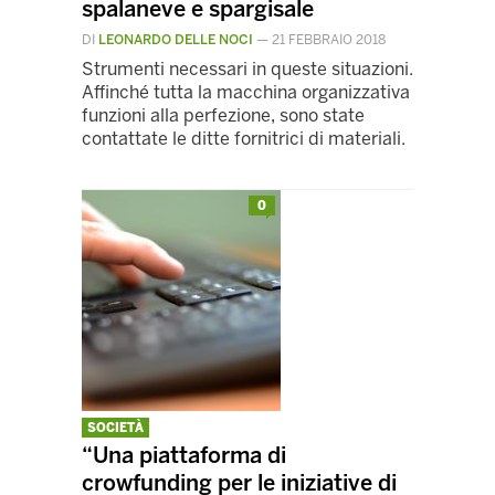
spalaneve e spargisale
DI
LEONARDO DELLE NOCI
—
21 FEBBRAIO 2018
Strumenti necessari in queste situazioni.
Affinché tutta la macchina organizzativa
funzioni alla perfezione, sono state
contattate le ditte fornitrici di materiali.
0
SOCIETÀ
“Una piattaforma di
crowfunding per le iniziative di