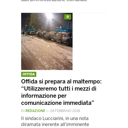
0
OFFIDA
Offida si prepara al maltempo:
“Utilizzeremo tutti i mezzi di
informazione per
comunicazione immediata”
DI
REDAZIONE
—
24 FEBBRAIO 2018
Il sindaco Lucciarini, in una nota
diramata inerente all'imminente