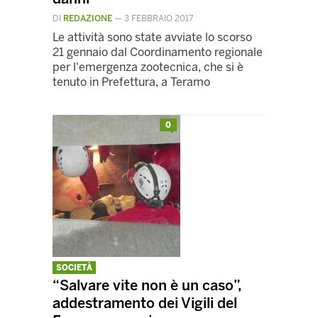
DI
REDAZIONE
—
3 FEBBRAIO 2017
Le attività sono state avviate lo scorso
21 gennaio dal Coordinamento regionale
per l'emergenza zootecnica, che si è
tenuto in Prefettura, a Teramo
0
SOCIETÀ
“Salvare vite non è un caso”,
addestramento dei Vigili del