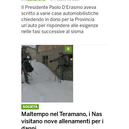
Il Presidente Paolo D'Erasmo aveva
scritto a varie case automobilistiche
chiedendo in dono per la Provincia
un'auto per rispondere alle esigenze
nelle fasi successive al sisma
0
SOCIETÀ
Maltempo nel Teramano, i Nas
visitano nove allenamenti per i
danni